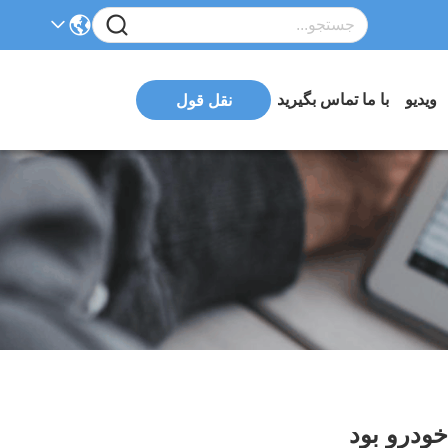
ویدیو
با ما تماس بگیرید
نقل قول
خودرو بود