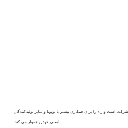
رکت است و راه را برای همکاری بیشتر با تویوتا و سایر تولیدکنندگان
اصلی خودرو هموار می کند.