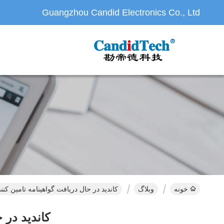
Guangzhou Candid Electronics Co., Ltd
خونه
وبلاگ
کاندید در حال دریافت گواهینامه تامین کنند
کاندید در 